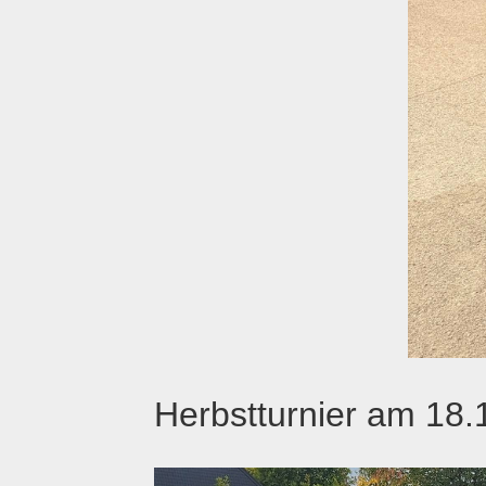
Herbstturnier am 18.