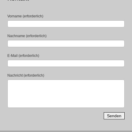
Vorname (erforderlich)
Nachname (erforderlich)
E-Mail (erforderlich)
Nachricht (erforderlich)