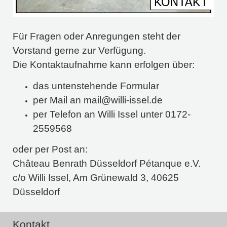
Für Fragen oder Anregungen steht der
Vorstand gerne zur Verfügung.
Die Kontaktaufnahme kann erfolgen über:
das untenstehende Formular
per Mail an mail@willi-issel.de
per Telefon an Willi Issel unter 0172-
2559568
oder per Post an:
Château Benrath Düsseldorf Pétanque e.V.
c/o Willi Issel, Am Grünewald 3, 40625
Düsseldorf
Kontakt