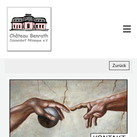
Zurück