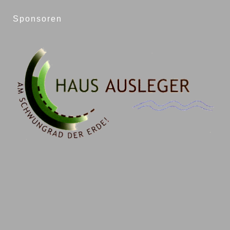
Sponsoren