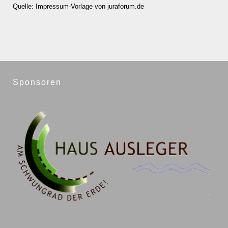
Quelle: Impressum-Vorlage von juraforum.de
Sponsoren