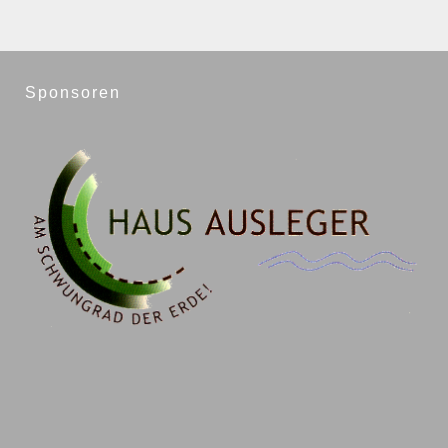
Sponsoren