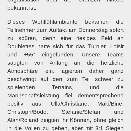
bekannt ist.
Dieses Wohlfühlambiente bekamen die
Teilnehmer zum Auftakt am Donnerstag sofort
zu spüren, denn eine riesiges Feld an
Doublettes hatte sich für das Turnier „Loisir
und +55“ eingefunden. Unsere Teams
saugten von Anfang an die herzliche
Atmosphäre ein, agierten daher ganz
beschwingt auf den zum Teil schwer zu
spielenden Terrains, und die
Mannschaftsleistung fiel dementsprechend
positiv aus. Ulla/Christiane, Maki/Bine,
Christoph/Bodo, Stefanie/Stefan und
Alan/Roland zeigten ihr Können, ohne gleich
in die Vollen zu gehen, aber mit 3:1 Siegen