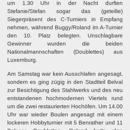
um 1.30 Uhr in der Nacht durften
Stefanie/Stefan sogar das (geteilte)
Siegerpräsent des C-Turniers in Empfang
nehmen, während Buggy/Roland im A-Turnier
den 10. Platz belegten. Unschlagbare
Gewinner wurden die beiden
Nationalmannschaften (Doublettes) aus
Luxemburg.
Am Samstag war kein Ausschlafen angesagt,
sondern es ging zügig in den Stadtteil Belval
zur Besichtigung des Stahlwerks und des neu
entstandenen hochmodernen Viertels rund
um die zwei restaurierten Hochöfen. Um 14.00
Uhr war wieder Boulen angesagt mit einem
lockeren Hobbyturnier mit 5 Benrather und 11