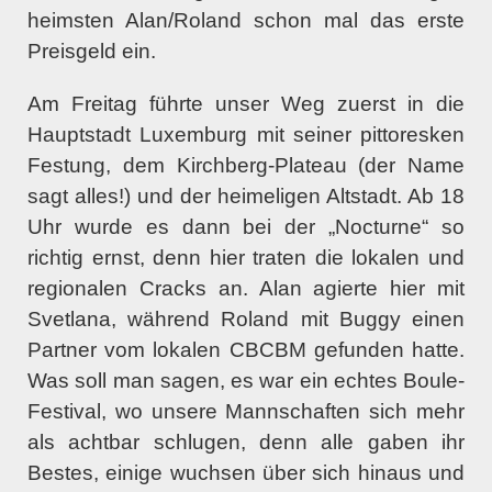
heimsten Alan/Roland schon mal das erste
Preisgeld ein.
Am Freitag führte unser Weg zuerst in die
Hauptstadt Luxemburg mit seiner pittoresken
Festung, dem Kirchberg-Plateau (der Name
sagt alles!) und der heimeligen Altstadt. Ab 18
Uhr wurde es dann bei der „Nocturne“ so
richtig ernst, denn hier traten die lokalen und
regionalen Cracks an. Alan agierte hier mit
Svetlana, während Roland mit Buggy einen
Partner vom lokalen CBCBM gefunden hatte.
Was soll man sagen, es war ein echtes Boule-
Festival, wo unsere Mannschaften sich mehr
als achtbar schlugen, denn alle gaben ihr
Bestes, einige wuchsen über sich hinaus und