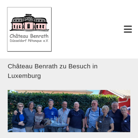
Château Benrath zu Besuch in
Luxemburg