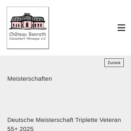
Zurück
Meisterschaften
Deutsche Meisterschaft Triplette Veteran
55+ 2025