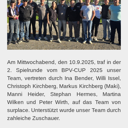
Am Mittwochabend, den 10.9.2025, traf in der
2. Spielrunde vom BPV-CUP 2025 unser
Team, vertreten durch Ina Bender, Willi Issel,
Christoph Kirchberg, Markus Kirchberg (Maki),
Manni Heider, Stephan Hermes, Martina
Wilken und Peter Wirth, auf das Team von
surplace. Unterstützt wurde unser Team durch
zahleiche Zuschauer.