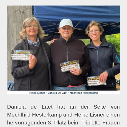
Daniela de Laet hat an der Seite von
Mechthild Hesterkamp und Heike Lisner einen
hervorragenden 3. Platz beim Triplette Frauen