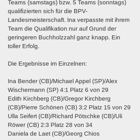
Teams (samstags) bzw. 5 Teams (sonntags)
qualifizierten sich für die BPV-
Landesmeisterschaft. Ina verpasste mit ihrem
Team die Qualifikation nur auf Grund der
geringeren Buchholzzahl ganz knapp. Ein
toller Erfolg.
Die Ergebnisse im Einzelnen:
Ina Bender (CB)/Michael Appel (SP)/Alex
Wischermann (SP) 4:1 Platz 6 von 29
Edith Kirchberg (CB)/Gregor Kirchberg
(CB)/Pierre Schönen (CB) 3:2 Platz 15 von 29
Ulla Seifert (CB)/Richard Pötschke (CB)/Uli
Röwer (CB) 2:3 Platz 28 von 34
Daniela de Laet (CB)/Georg Chios