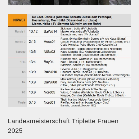
Landesmeisterschaft Triplette Frauen
2025