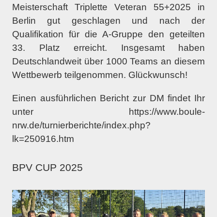
Meisterschaft Triplette Veteran 55+2025 in
Berlin gut geschlagen und nach der
Qualifikation für die A-Gruppe den geteilten
33. Platz erreicht. Insgesamt haben
Deutschlandweit über 1000 Teams an diesem
Wettbewerb teilgenommen. Glückwunsch!
Einen ausführlichen Bericht zur DM findet Ihr
unter https://www.boule-
nrw.de/turnierberichte/index.php?
lk=250916.htm
BPV CUP 2025