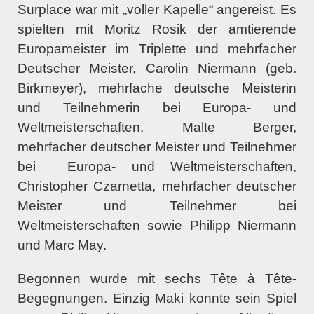
Surplace war mit „voller Kapelle“ angereist. Es
spielten mit Moritz Rosik der amtierende
Europameister im Triplette und mehrfacher
Deutscher Meister, Carolin Niermann (geb.
Birkmeyer), mehrfache deutsche Meisterin
und Teilnehmerin bei Europa- und
Weltmeisterschaften, Malte Berger,
mehrfacher deutscher Meister und Teilnehmer
bei Europa- und Weltmeisterschaften,
Christopher Czarnetta, mehrfacher deutscher
Meister und Teilnehmer bei
Weltmeisterschaften sowie Philipp Niermann
und Marc May.
Begonnen wurde mit sechs Tête à Tête-
Begegnungen. Einzig Maki konnte sein Spiel