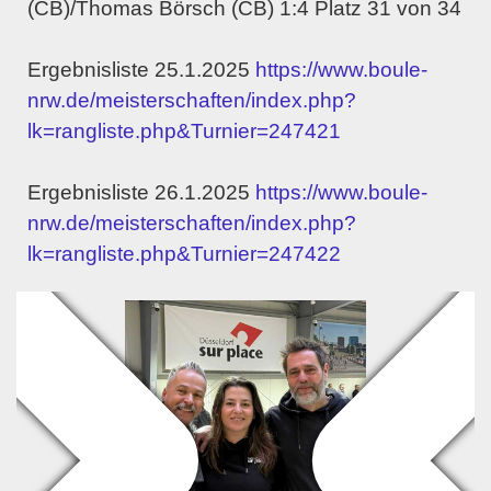
(CB)/Thomas Börsch (CB) 1:4 Platz 31 von 34
Ergebnisliste 25.1.2025
https://www.boule-
nrw.de/meisterschaften/index.php?
lk=rangliste.php&Turnier=247421
Ergebnisliste 26.1.2025
https://www.boule-
nrw.de/meisterschaften/index.php?
lk=rangliste.php&Turnier=247422