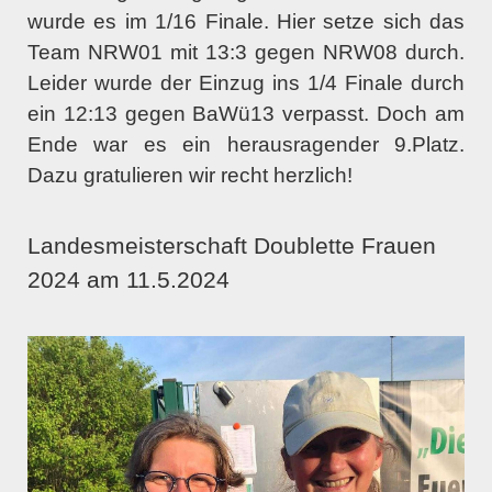
wurde es im 1/16 Finale. Hier setze sich das
Team NRW01 mit 13:3 gegen NRW08 durch.
Leider wurde der Einzug ins 1/4 Finale durch
ein 12:13 gegen BaWü13 verpasst. Doch am
Ende war es ein herausragender 9.Platz.
Dazu gratulieren wir recht herzlich!
Landesmeisterschaft Doublette Frauen
2024 am 11.5.2024