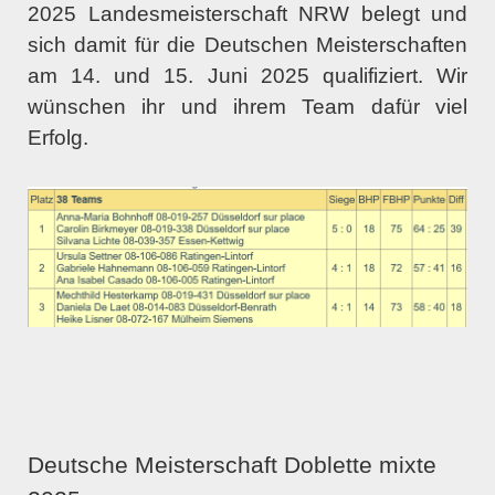
2025 Landesmeisterschaft NRW belegt und
sich damit für die Deutschen Meisterschaften
am 14. und 15. Juni 2025 qualifiziert. Wir
wünschen ihr und ihrem Team dafür viel
Erfolg.
Deutsche Meisterschaft Doblette mixte