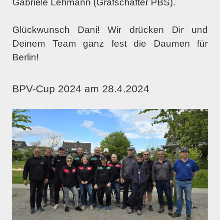
Gabriele Lehmann (Grafschafter PBS).
Glückwunsch Dani! Wir drücken Dir und
Deinem Team ganz fest die Daumen für
Berlin!
BPV-Cup 2024 am 28.4.2024