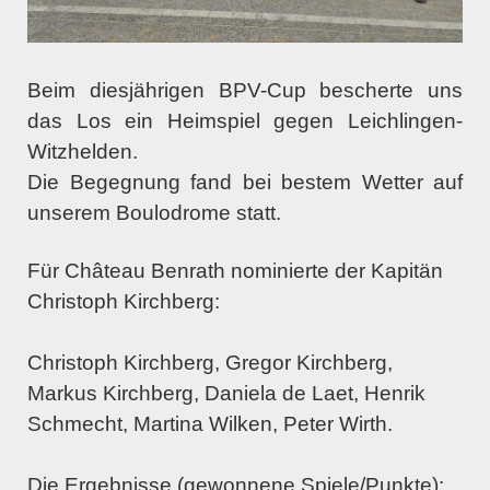
Beim diesjährigen BPV-Cup bescherte uns
das Los ein Heimspiel gegen Leichlingen-
Witzhelden.
Die Begegnung fand bei bestem Wetter auf
unserem Boulodrome statt.
Für Château Benrath nominierte der Kapitän
Christoph Kirchberg:
Christoph Kirchberg, Gregor Kirchberg,
Markus Kirchberg, Daniela de Laet, Henrik
Schmecht, Martina Wilken, Peter Wirth.
Die Ergebnisse (gewonnene Spiele/Punkte):