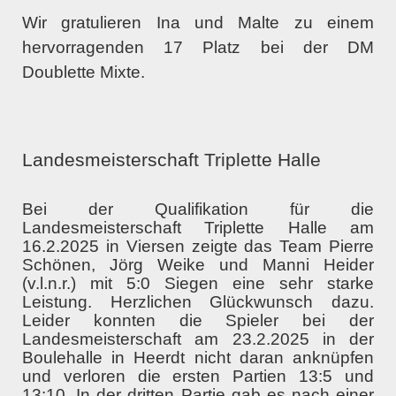
Wir gratulieren Ina und Malte zu einem
hervorragenden 17 Platz bei der DM
Doublette Mixte.
Landesmeisterschaft Triplette Halle
Bei der Qualifikation für die
Landesmeisterschaft Triplette Halle am
16.2.2025 in Viersen zeigte das Team Pierre
Schönen, Jörg Weike und Manni Heider
(v.l.n.r.) mit 5:0 Siegen eine sehr starke
Leistung. Herzlichen Glückwunsch dazu.
Leider konnten die Spieler bei der
Landesmeisterschaft am 23.2.2025 in der
Boulehalle in Heerdt nicht daran anknüpfen
und verloren die ersten Partien 13:5 und
13:10. In der dritten Partie gab es nach einer