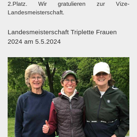
2.Platz. Wir gratulieren zur Vize-
Landesmeisterschaft.
Landesmeisterschaft Triplette Frauen
2024 am 5.5.2024