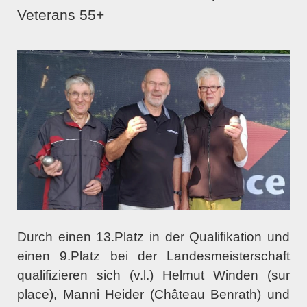
Veterans 55+
Durch einen 13.Platz in der Qualifikation und
einen 9.Platz bei der Landesmeisterschaft
qualifizieren sich (v.l.) Helmut Winden (sur
place), Manni Heider (Château Benrath) und