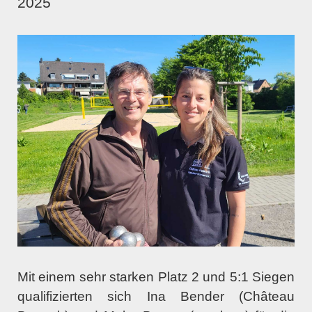
2025
Mit einem sehr starken Platz 2 und 5:1 Siegen
qualifizierten sich Ina Bender (Château