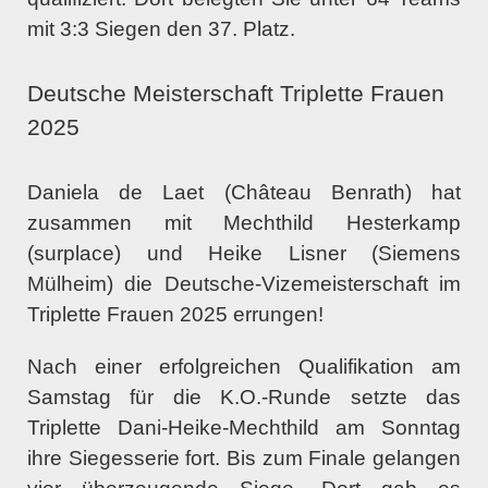
mit 3:3 Siegen den 37. Platz.
Deutsche Meisterschaft Triplette Frauen
2025
Daniela de Laet (Château Benrath) hat
zusammen mit Mechthild Hesterkamp
(surplace) und Heike Lisner (Siemens
Mülheim) die Deutsche-Vizemeisterschaft im
Triplette Frauen 2025 errungen!
Nach einer erfolgreichen Qualifikation am
Samstag für die K.O.-Runde setzte das
Triplette Dani-Heike-Mechthild am Sonntag
ihre Siegesserie fort. Bis zum Finale gelangen