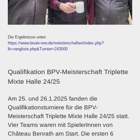
Die Ergebnisse unter:
https://www.boule-nrw.de/meisterschaften/index.php?
lk=rangliste.php&Turnier=243500
Qualifikation BPV-Meisterschaft Triplette
Mixte Halle 24/25
Am 25. und 26.1.2025 fanden die
Qualifikationsturniere für die BPV-
Meisterschaft Triplette Mixte Halle 24/25
statt.
Vier Teams waren mit SpielerInnen von
Château Benrath am Start. Die ersten 6