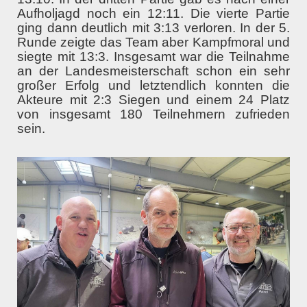
Aufholjagd noch ein 12:11. Die vierte Partie
ging dann deutlich mit 3:13 verloren. In der 5.
Runde zeigte das Team aber Kampfmoral und
siegte mit 13:3. Insgesamt war die Teilnahme
an der Landesmeisterschaft schon ein sehr
großer Erfolg und letztendlich konnten die
Akteure mit 2:3 Siegen und einem 24 Platz
von insgesamt 180 Teilnehmern zufrieden
sein.