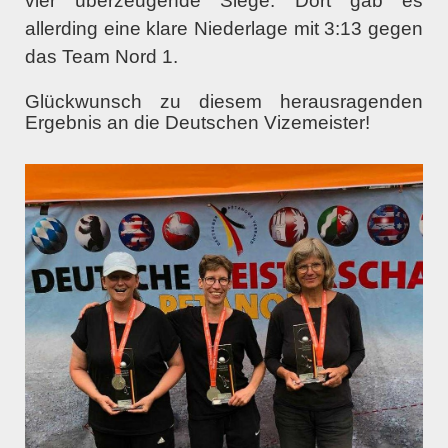
vier überzeugende Siege. Dort gab es
allerding eine klare Niederlage mit 3:13 gegen
das Team Nord 1.
Glückwunsch zu diesem herausragenden
Ergebnis an die Deutschen Vizemeister!