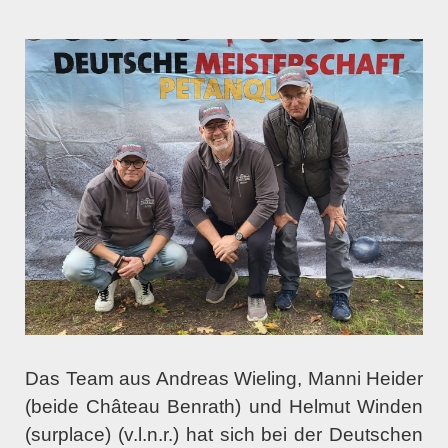
Das Team aus Andreas Wieling, Manni Heider
(beide Château Benrath) und Helmut Winden
(surplace) (v.l.n.r.) hat sich bei der Deutschen