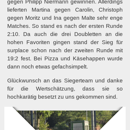
gegen Philipp Niermann gewinnen. Allerdings
lieferten Martina gegen Carolin, Christoph
gegen Moritz und Ina gegen Malte sehr enge
Matches. So stand es nach der ersten Runde
2:10. Da auch die drei Doubletten an die
hohen Favoriten gingen stand der Sieg für
surplace schon nach der zweiten Runde mit
19:2 fest. Bei Pizza und Käsehappen wurde
dann noch etwas gefachsimpelt.
Glückwunsch an das Siegerteam und danke
für die Wertschätzung, dass sie so
hochkarätig besetzt zu uns gekommen sind.