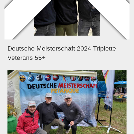
Deutsche Meisterschaft 2024 Triplette
Veterans 55+