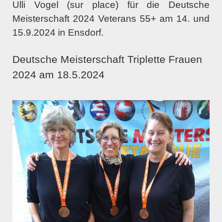
Ulli Vogel (sur place) für die Deutsche
Meisterschaft 2024 Veterans 55+ am 14. und
15.9.2024 in Ensdorf.
Deutsche Meisterschaft Triplette Frauen
2024 am 18.5.2024