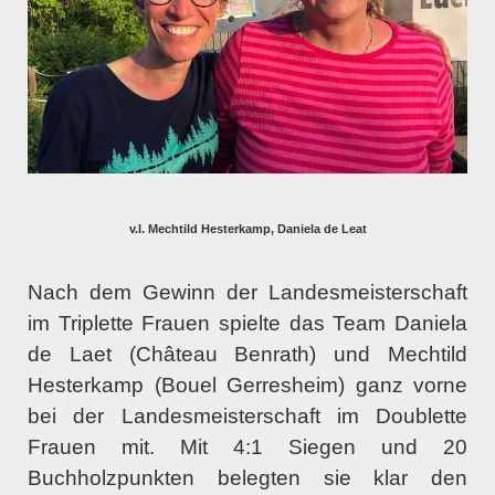
v.l. Mechtild Hesterkamp, Daniela de Leat
Nach dem Gewinn der Landesmeisterschaft
im Triplette Frauen spielte das Team Daniela
de Laet (Château Benrath) und Mechtild
Hesterkamp (Bouel Gerresheim) ganz vorne
bei der Landesmeisterschaft im Doublette
Frauen mit. Mit 4:1 Siegen und 20
Buchholzpunkten belegten sie klar den