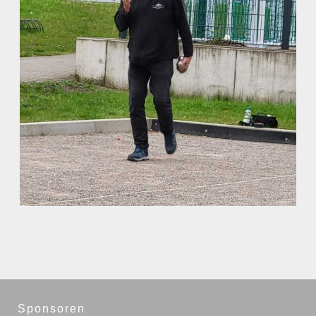
Sponsoren