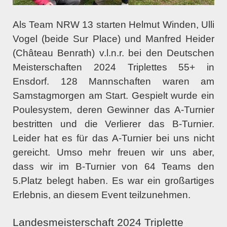
Als Team NRW 13 starten Helmut Winden, Ulli
Vogel (beide Sur Place) und Manfred Heider
(Château Benrath) v.l.n.r. bei den Deutschen
Meisterschaften 2024 Triplettes 55+ in
Ensdorf. 128 Mannschaften waren am
Samstagmorgen am Start. Gespielt wurde ein
Poulesystem, deren Gewinner das A-Turnier
bestritten und die Verlierer das B-Turnier.
Leider hat es für das A-Turnier bei uns nicht
gereicht. Umso mehr freuen wir uns aber,
dass wir im B-Turnier von 64 Teams den
5.Platz belegt haben. Es war ein großartiges
Erlebnis, an diesem Event teilzunehmen.
Landesmeisterschaft 2024 Triplette